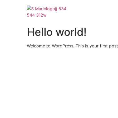
Hello world!
Welcome to WordPress. This is your first post. 