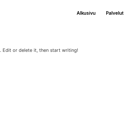
Alkusivu
Palvelut
Edit or delete it, then start writing!