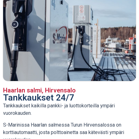
Haarlan salmi, Hirvensalo
Tankkaukset 24/7
Tankkaukset kaikilla pankki- ja luottokorteilla ympäri
vuorokauden.
S-Marinissa Haarlan salmessa Turun Hirvensalossa on
korttiautomaatti, josta polttoainetta saa kätevästi ympäri